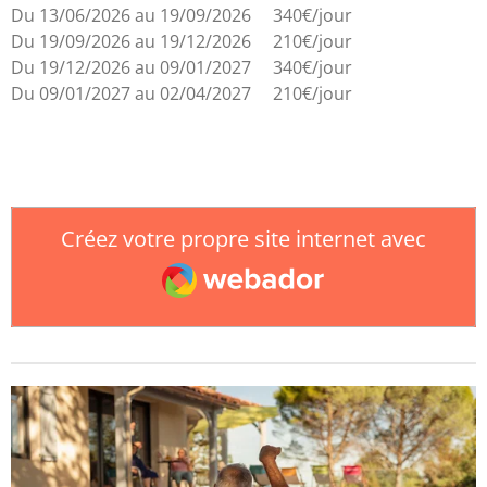
Du 13/06/2026 au 19/09/2026 340€/jour
Du 19/09/2026 au 19/12/2026 210€/jour
Du 19/12/2026 au 09/01/2027 340€/jour
Du 09/01/2027 au 02/04/2027 210€/jour
Créez votre propre site internet avec
Webador