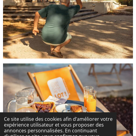
Ce site utilise des cookies afin d’améliorer votre
expérience utilisateur et vous proposer des
annonces personnalisées. En continuant