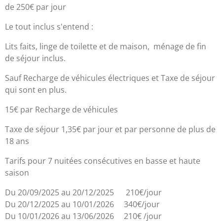
de 250€ par jour
Le tout inclus s'entend :
Lits faits, linge de toilette et de maison, ménage de fin
de séjour inclus.
Sauf Recharge de véhicules électriques et Taxe de séjour
qui sont en plus.
15€ par Recharge de véhicules
Taxe de séjour 1,35€ par jour et par personne de plus de
18 ans
Tarifs pour 7 nuitées consécutives en basse et haute
saison
Du 20/09/2025 au 20/12/2025 210€/jour
Du 20/12/2025 au 10/01/2026 340€/jour
Du 10/01/2026 au 13/06/2026 210€ /jour